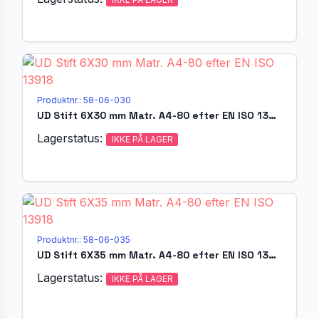
Produktnr.: 58-06-030
UD Stift 6X30 mm Matr. A4-80 efter EN ISO 13918
Lagerstatus:
IKKE PÅ LAGER
Produktnr.: 58-06-035
UD Stift 6X35 mm Matr. A4-80 efter EN ISO 13918
Lagerstatus:
IKKE PÅ LAGER