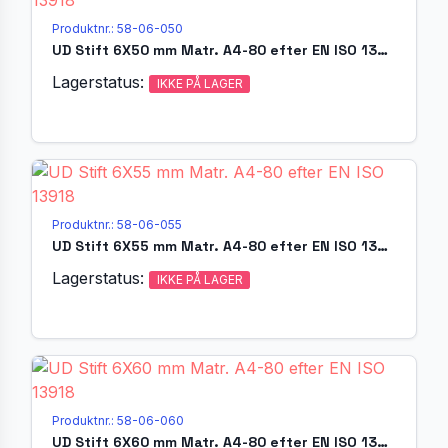
Produktnr.: 58-06-050
UD Stift 6X50 mm Matr. A4-80 efter EN ISO 13918
Lagerstatus:
IKKE PÅ LAGER
Produktnr.: 58-06-055
UD Stift 6X55 mm Matr. A4-80 efter EN ISO 13918
Lagerstatus:
IKKE PÅ LAGER
Produktnr.: 58-06-060
UD Stift 6X60 mm Matr. A4-80 efter EN ISO 13918