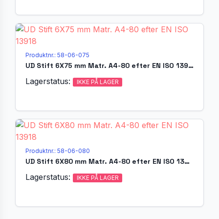
Produktnr.: 58-06-075
UD Stift 6X75 mm Matr. A4-80 efter EN ISO 13918
Lagerstatus:
IKKE PÅ LAGER
Produktnr.: 58-06-080
UD Stift 6X80 mm Matr. A4-80 efter EN ISO 13918
Lagerstatus:
IKKE PÅ LAGER