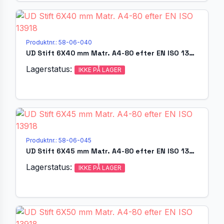
Produktnr.: 58-06-040
UD Stift 6X40 mm Matr. A4-80 efter EN ISO 13918
Lagerstatus:
IKKE PÅ LAGER
Produktnr.: 58-06-045
UD Stift 6X45 mm Matr. A4-80 efter EN ISO 13918
Lagerstatus:
IKKE PÅ LAGER