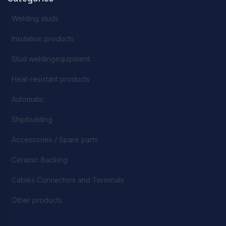
Welding studs
Insulation products
Stud weldingequipment
Heat-resistant products
Automatic
Shipbuilding
Accessories / Spare parts
Ceramic Backing
Cables Connectors and Terminals
Other products