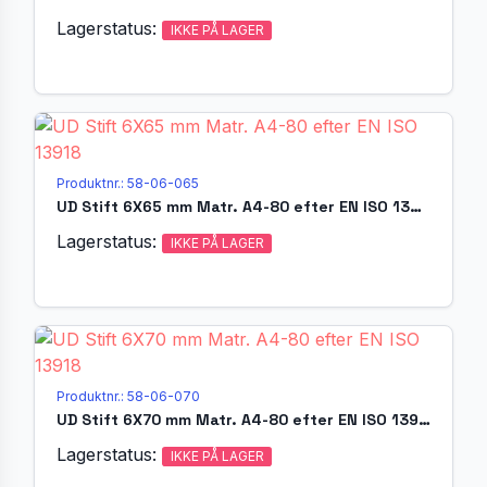
Lagerstatus:
IKKE PÅ LAGER
Produktnr.: 58-06-065
UD Stift 6X65 mm Matr. A4-80 efter EN ISO 13918
Lagerstatus:
IKKE PÅ LAGER
Produktnr.: 58-06-070
UD Stift 6X70 mm Matr. A4-80 efter EN ISO 13918
Lagerstatus:
IKKE PÅ LAGER