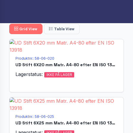
Grid View
Table View
Produktnr.: 58-06-020
UD Stift 6X20 mm Matr. A4-80 efter EN ISO 13918
Lagerstatus:
IKKE PÅ LAGER
Produktnr.: 58-06-025
UD Stift 6X25 mm Matr. A4-80 efter EN ISO 13918
Lagerstatus:
IKKE PÅ LAGER