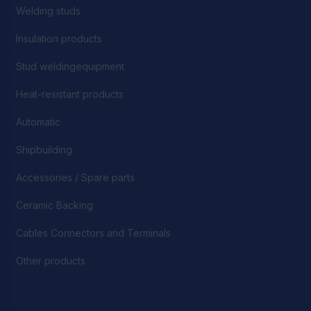
Welding studs
Insulation products
Stud weldingequipment
Heat-resistant products
Automatic
Shipbuilding
Accessories / Spare parts
Ceramic Backing
Cables Connectors and Terminals
Other products