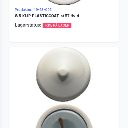
Produktnr.: 49-13-005
W5 KLIP PLASTICCOAT-st37 Hvid
Lagerstatus:
IKKE PÅ LAGER