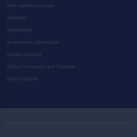
Heat-resistant products
Automatic
Shipbuilding
Accessories / Spare parts
Ceramic Backing
Cables Connectors and Terminals
Other products