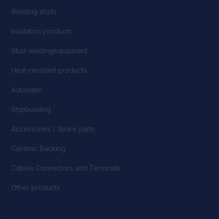
Welding studs
Insulation products
Stud weldingequipment
Heat-resistant products
Automatic
Shipbuilding
Accessories / Spare parts
Ceramic Backing
Cables Connectors and Terminals
Other products