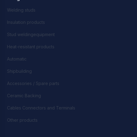
Welding studs
Insulation products
Stud weldingequipment
Heat-resistant products
Automatic
Shipbuilding
Accessories / Spare parts
Ceramic Backing
Cables Connectors and Terminals
Other products