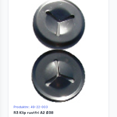
Produktnr.: 49-22-003
R3 Klip rustfri A2 Ø38