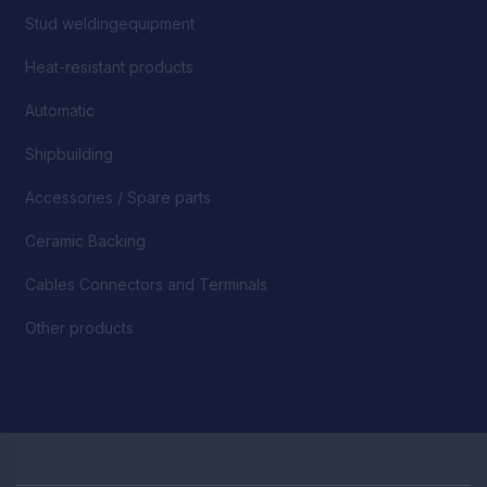
Stud weldingequipment
Heat-resistant products
Automatic
Shipbuilding
Accessories / Spare parts
Ceramic Backing
Cables Connectors and Terminals
Other products