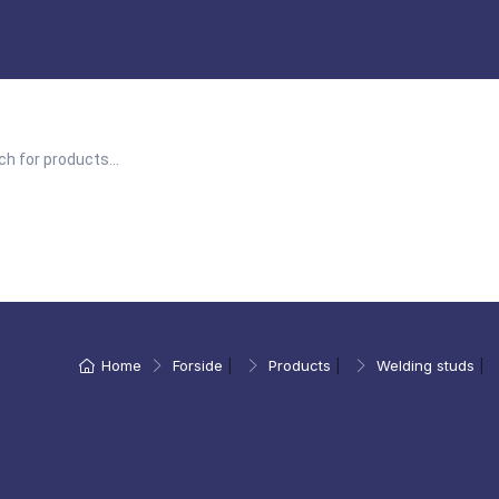
Home
Forside
|
Products
|
Welding studs
|