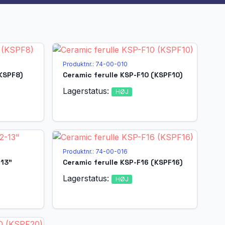
Produktnr.: 74-00-010
KSPF8)
Ceramic ferulle KSP-F10 (KSPF10)
Lagerstatus:
HØJ
Produktnr.: 74-00-016
-13"
Ceramic ferulle KSP-F16 (KSPF16)
Lagerstatus:
HØJ