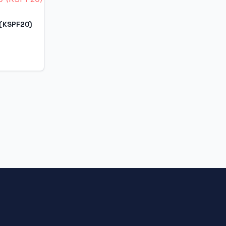
 (KSPF20)