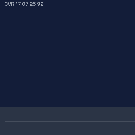
CVR 17 07 26 92