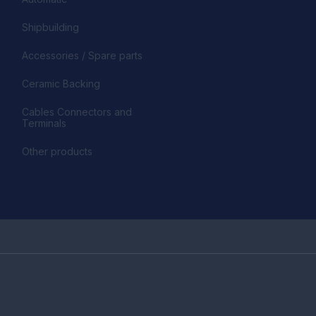
Shipbuilding
Accessories / Spare parts
Ceramic Backing
Cables Connectors and
Terminals
Other products