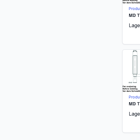
Produ
Lage
Produ
Lage