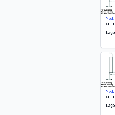
Produ
Lage
Produ
Lage