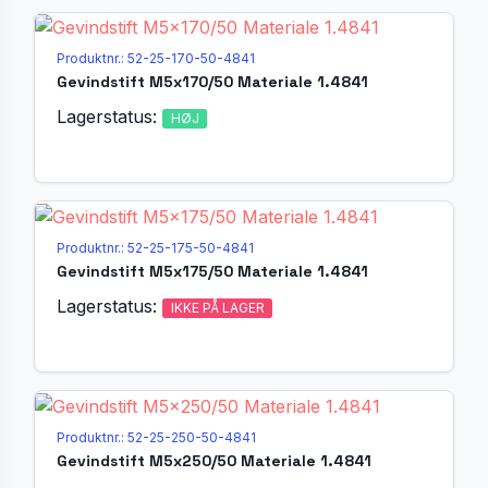
Produktnr.: 52-25-170-50-4841
Gevindstift M5x170/50 Materiale 1.4841
Lagerstatus:
HØJ
Produktnr.: 52-25-175-50-4841
Gevindstift M5x175/50 Materiale 1.4841
Lagerstatus:
IKKE PÅ LAGER
Produktnr.: 52-25-250-50-4841
Gevindstift M5x250/50 Materiale 1.4841