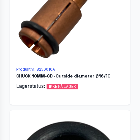
Produktnr.: 8250010A
CHUCK 10MM-CD -Outside diameter Ø16/10
Lagerstatus:
IKKE PÅ LAGER