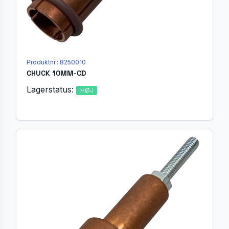
Produktnr.: 8250010
CHUCK 10MM-CD
Lagerstatus:
HØJ