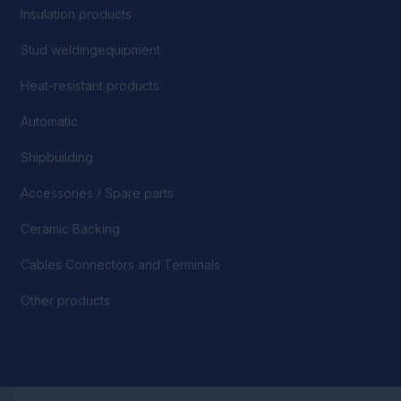
Insulation products
Stud weldingequipment
Heat-resistant products
Automatic
Shipbuilding
Accessories / Spare parts
Ceramic Backing
Cables Connectors and Terminals
Other products